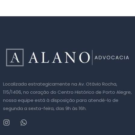
Localizada estrategicamente na Av. Otávio Rocha,
115/1406, no coração do Centro Histórico de Porto Alegre,
nossa equipe está à disposição para atendê-lo de
segunda a sexta-feira, das 9h às 16h.