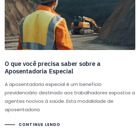
O que você precisa saber sobre a
Aposentadoria Especial
A aposentadoria especial é um benefício
previdenciário destinado aos trabalhadores expostos a
agentes nocivos à saúde. Esta modalidade de
aposentadoria
CONTINUE LENDO