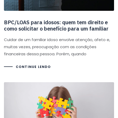
BPC/LOAS para idosos: quem tem direito e
como solicitar o benefício para um familiar
Cuidar de um familiar idoso envolve atenção, afeto e,
muitas vezes, preocupação com as condições
financeiras dessa pessoa. Porém, quando
CONTINUE LENDO