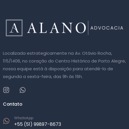
Localizada estrategicamente na Av. Otávio Rocha,
115/1406, no coração do Centro Histórico de Porto Alegre,
nossa equipe está à disposição para atendê-lo de
segunda a sexta-feira, das 9h às 16h.
Contato
WhatsApp
+55 (51) 99897-8673