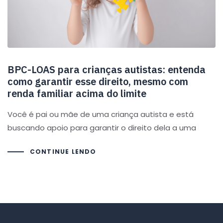
BPC-LOAS para crianças autistas: entenda
como garantir esse direito, mesmo com
renda familiar acima do limite
Você é pai ou mãe de uma criança autista e está
buscando apoio para garantir o direito dela a uma
CONTINUE LENDO